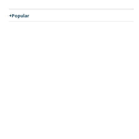
+Popular