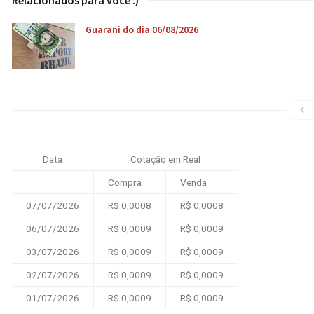
Relacionados para você :)
Guarani do dia 06/08/2026
Data
Cotação em Real
Compra
Venda
07/07/2026
R$ 0,0008
R$ 0,0008
06/07/2026
R$ 0,0009
R$ 0,0009
03/07/2026
R$ 0,0009
R$ 0,0009
02/07/2026
R$ 0,0009
R$ 0,0009
01/07/2026
R$ 0,0009
R$ 0,0009