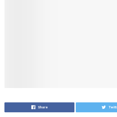
Share
Twitt