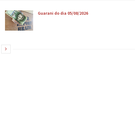
Guarani do dia 05/08/2026