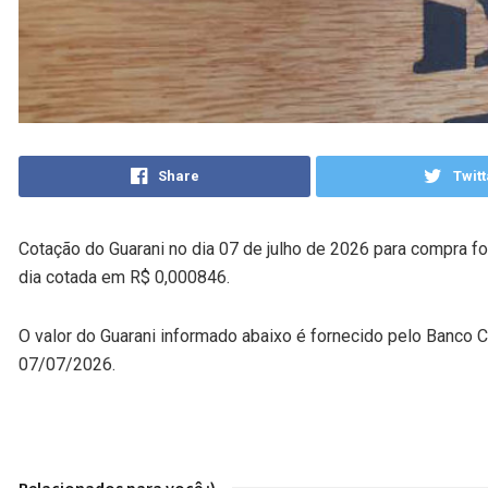
Share
Twitt
Cotação do Guarani no dia 07 de julho de 2026 para compra f
dia cotada em R$ 0,000846.
O valor do Guarani informado abaixo é fornecido pelo Banco 
07/07/2026.