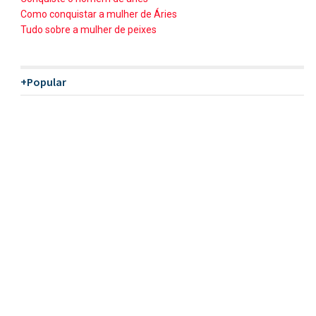
Como conquistar a mulher de Áries
Tudo sobre a mulher de peixes
+Popular