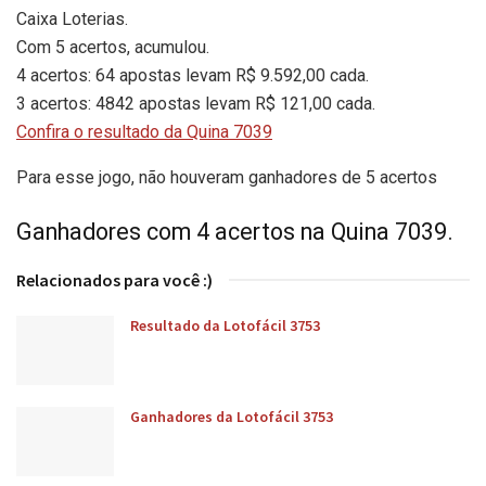
Caixa Loterias.
Com 5 acertos, acumulou.
4 acertos: 64 apostas levam R$ 9.592,00 cada.
3 acertos: 4842 apostas levam R$ 121,00 cada.
Confira o resultado da Quina 7039
Para esse jogo, não houveram ganhadores de 5 acertos
Ganhadores com 4 acertos na Quina 7039.
Relacionados para você :)
Resultado da Lotofácil 3753
Ganhadores da Lotofácil 3753