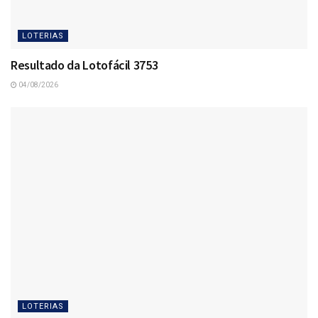
LOTERIAS
Resultado da Lotofácil 3753
04/08/2026
LOTERIAS