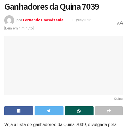
Ganhadores da Quina 7039
por
Fernando Powodzenia
30/05/2026
A
A
[Leia em 1 minuto]
Quina
Veja a lista de ganhadores da Quina 7039, divulgada pela