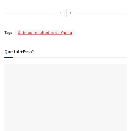
Tags:
Últimos resultados da Quina
Que tal +Essa?