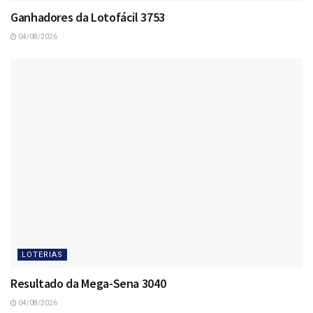
Ganhadores da Lotofácil 3753
04/08/2026
LOTERIAS
Resultado da Mega-Sena 3040
04/08/2026