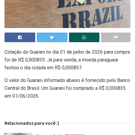
Cotação do Guarani no dia 01 de junho de 2026 para compra
foi de R$ 0,000835. Já para venda, a moeda paraguaia
fechou o dia cotada em R$ 0,000837.
O valor do Guarani informado abaixo é fornecido pelo Banco
Central do Brasil. Um Guarani foi comprado a R$ 0,000835
em 01/06/2026.
Relacionados para você :)