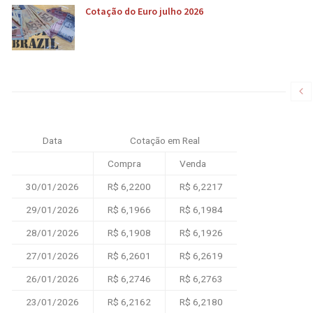
Cotação do Euro julho 2026
Data
Cotação em Real
Compra
Venda
30/01/2026
R$ 6,2200
R$ 6,2217
29/01/2026
R$ 6,1966
R$ 6,1984
28/01/2026
R$ 6,1908
R$ 6,1926
27/01/2026
R$ 6,2601
R$ 6,2619
26/01/2026
R$ 6,2746
R$ 6,2763
23/01/2026
R$ 6,2162
R$ 6,2180