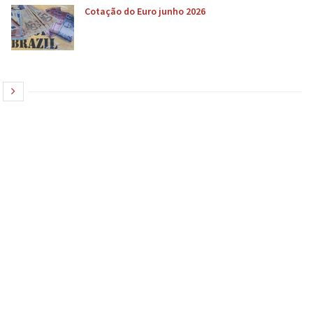
Cotação do Euro junho 2026