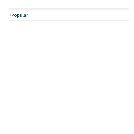
+Popular