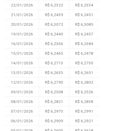
22/01/2026
R$ 6,2322
R$ 6,2334
21/01/2026
R$ 6,2439
R$ 6,2451
20/01/2026
R$ 6,3072
R$ 6,3085
19/01/2026
R$ 6,2440
R$ 6,2457
16/01/2026
R$ 6,2366
R$ 6,2384
15/01/2026
R$ 6,2465
R$ 6,2478
14/01/2026
R$ 6,2713
R$ 6,2730
13/01/2026
R$ 6,2633
R$ 6,2651
12/01/2026
R$ 6,2790
R$ 6,2802
09/01/2026
R$ 6,2508
R$ 6,2526
08/01/2026
R$ 6,2821
R$ 6,2838
07/01/2026
R$ 6,2973
R$ 6,2991
06/01/2026
R$ 6,2909
R$ 6,2921
05/01/2026
R$ 6,3605
R$ 6,3618