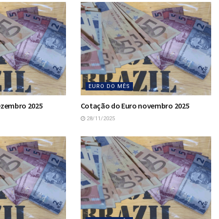
EURO DO MÊS
ezembro 2025
Cotação do Euro novembro 2025
28/11/2025