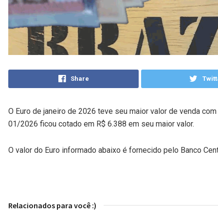
Share
Twitt
O Euro de janeiro de 2026 teve seu maior valor de venda com
01/2026 ficou cotado em R$ 6.388 em seu maior valor.
O valor do Euro informado abaixo é fornecido pelo Banco Centr
Relacionados para você :)