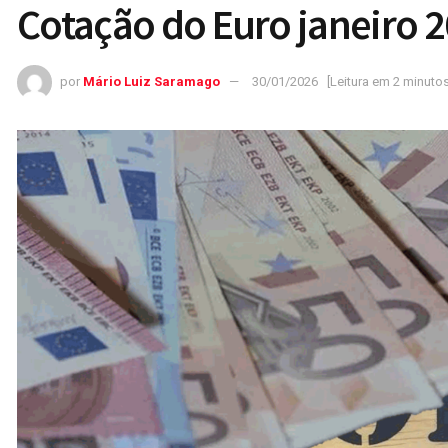
Cotação do Euro janeiro 
por
Mário Luiz Saramago
30/01/2026
[Leitura em 2 minutos