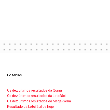
Loterias
Os dez últimos resultados da Quina
Os dez últimos resultados da Lotofácil
Os dez últimos resultados da Mega-Sena
Resultado da Lotofácil de hoje