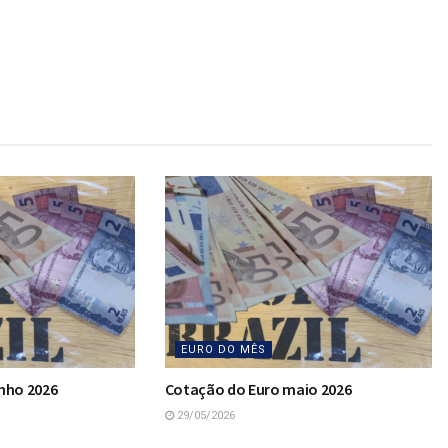
EURO DO MÊS
nho 2026
Cotação do Euro maio 2026
29/05/2026