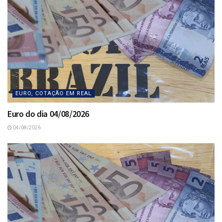
EURO, COTAÇÃO EM REAL
Euro do dia 04/08/2026
04/08/2026