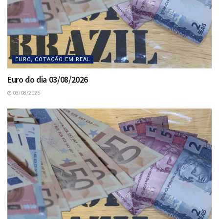
EURO, COTAÇÃO EM REAL
Euro do dia 03/08/2026
03/08/2026