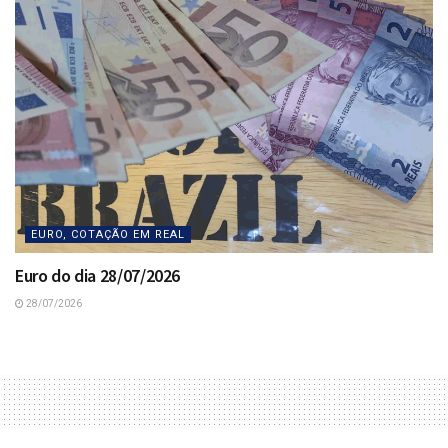
EURO, COTAÇÃO EM REAL
Euro do dia 28/07/2026
28/07/2026