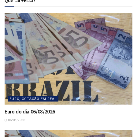
Que tal +Essa?
EURO, COTAÇÃO EM REAL
Euro do dia 06/08/2026
06/08/2026