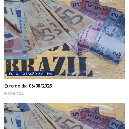
EURO, COTAÇÃO EM REAL
Euro do dia 05/08/2026
05/08/2026