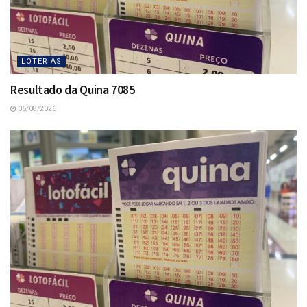
LOTERIAS
Resultado da Quina 7085
06/08/2026