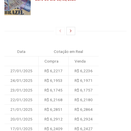
Data
Cotação em Real
Compra
Venda
27/01/2025
R$ 6,2217
R$ 6,2236
24/01/2025
R$ 6,1953
R$ 6,1971
23/01/2025
R$ 6,1745
R$ 6,1757
22/01/2025
R$ 6,2168
R$ 6,2180
21/01/2025
R$ 6,2851
R$ 6,2864
20/01/2025
R$ 6,2912
R$ 6,2924
17/01/2025
R$ 6,2409
R$ 6,2427