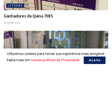
LOTERIAS
Ganhadores da Quina 7085
06/08/2026
Utilizamos cookies para tornar sua experiência mais amigável.
Saiba mais em
nossas políticas de Privacidade
.
Aceito
LOTERIAS
Resultado da Lotofácil 3755