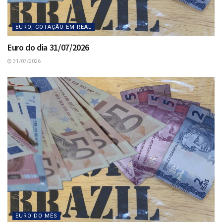
EURO, COTAÇÃO EM REAL
Euro do dia 31/07/2026
31/07/2026
EURO DO MÊS