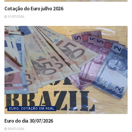
Cotação do Euro julho 2026
31/07/2026
EURO, COTAÇÃO EM REAL
Euro do dia 30/07/2026
30/07/2026