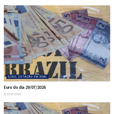
EURO, COTAÇÃO EM REAL
Euro do dia 29/07/2026
29/07/2026