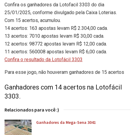
Confira os ganhadores da Lotofacil 3303 do dia
25/01/2025, conforme divulgado pela Caixa Loterias.
Com 15 acertos, acumulou.
14 acertos: 163 apostas levam R$ 2.304,00 cada.
13 acertos: 7010 apostas levam R$ 30,00 cada.
12 acertos: 98772 apostas levam R$ 12,00 cada.
11 acertos: 560008 apostas levam R$ 6,00 cada.
Confira o resultado da Lotofácil 3303
Para esse jogo, não houveram ganhadores de 15 acertos
Ganhadores com 14 acertos na Lotofácil
3303.
Relacionados para você :)
Ganhadores da Mega-Sena 3041