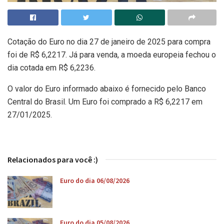
Cotação do Euro no dia 27 de janeiro de 2025 para compra
foi de R$ 6,2217. Já para venda, a moeda europeia fechou o
dia cotada em R$ 6,2236.
O valor do Euro informado abaixo é fornecido pelo Banco
Central do Brasil. Um Euro foi comprado a R$ 6,2217 em
27/01/2025.
Relacionados para você :)
Euro do dia 06/08/2026
Euro do dia 05/08/2026