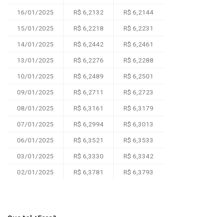
16/01/2025
R$ 6,2132
R$ 6,2144
15/01/2025
R$ 6,2218
R$ 6,2231
14/01/2025
R$ 6,2442
R$ 6,2461
13/01/2025
R$ 6,2276
R$ 6,2288
10/01/2025
R$ 6,2489
R$ 6,2501
09/01/2025
R$ 6,2711
R$ 6,2723
08/01/2025
R$ 6,3161
R$ 6,3179
07/01/2025
R$ 6,2994
R$ 6,3013
06/01/2025
R$ 6,3521
R$ 6,3533
03/01/2025
R$ 6,3330
R$ 6,3342
02/01/2025
R$ 6,3781
R$ 6,3793