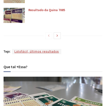
Resultado da Quina 7085
Tags:
Lotofácil, últimos resultados
Que tal +Essa?