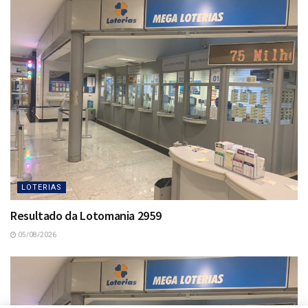
LOTERIAS
Resultado da Lotomania 2959
05/08/2026