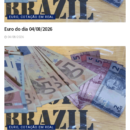
EURO, COTAÇÃO EM REAL
Euro do dia 04/08/2026
04/08/2026
EURO, COTAÇÃO EM REAL