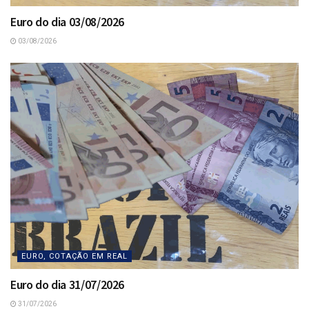
Euro do dia 03/08/2026
03/08/2026
EURO, COTAÇÃO EM REAL
Euro do dia 31/07/2026
31/07/2026