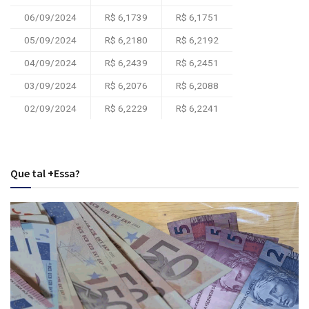
06/09/2024
R$ 6,1739
R$ 6,1751
05/09/2024
R$ 6,2180
R$ 6,2192
04/09/2024
R$ 6,2439
R$ 6,2451
03/09/2024
R$ 6,2076
R$ 6,2088
02/09/2024
R$ 6,2229
R$ 6,2241
Que tal +Essa?