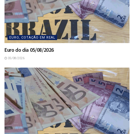
EURO, COTAÇÃO EM REAL
Euro do dia 05/08/2026
05/08/2026