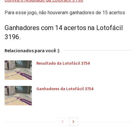
Para esse jogo, não houveram ganhadores de 15 acertos
Ganhadores com 14 acertos na Lotofácil
3196.
Relacionados para você :)
Resultado da Lotofácil 3754
Ganhadores da Lotofácil 3754