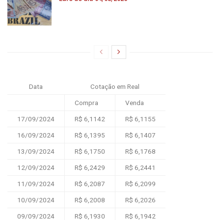
Data
Cotação em Real
Compra
Venda
17/09/2024
R$ 6,1142
R$ 6,1155
16/09/2024
R$ 6,1395
R$ 6,1407
13/09/2024
R$ 6,1750
R$ 6,1768
12/09/2024
R$ 6,2429
R$ 6,2441
11/09/2024
R$ 6,2087
R$ 6,2099
10/09/2024
R$ 6,2008
R$ 6,2026
09/09/2024
R$ 6,1930
R$ 6,1942