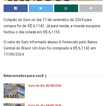
Cotação do Euro no dia 17 de setembro de 2024 para
compra foi de R$ 6,1142. Já para venda, a moeda europeia
fechou o dia cotada em R$ 6,1155.
O valor do Euro informado abaixo é fornecido pelo Banco
Central do Brasil. Um Euro foi comprado a R$ 6,1142 em
17/09/2024.
Relacionados para você :)
Euro do dia 05/08/2026
Euro do dia 04/08/2026