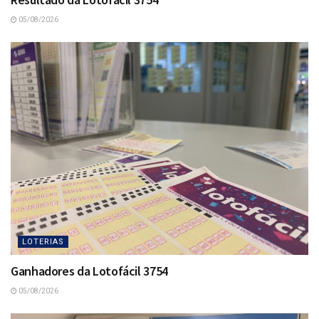
05/08/2026
LOTERIAS
Ganhadores da Lotofácil 3754
05/08/2026