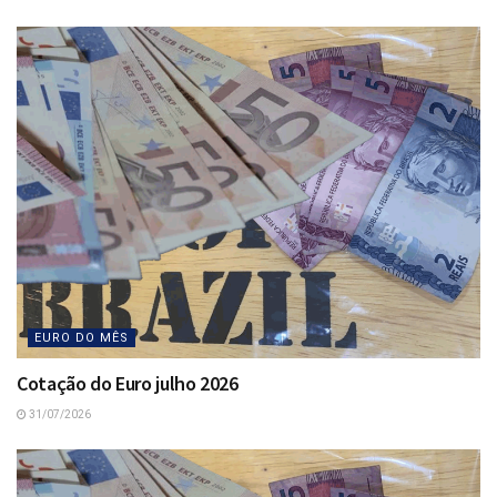
EURO DO MÊS
Cotação do Euro julho 2026
31/07/2026