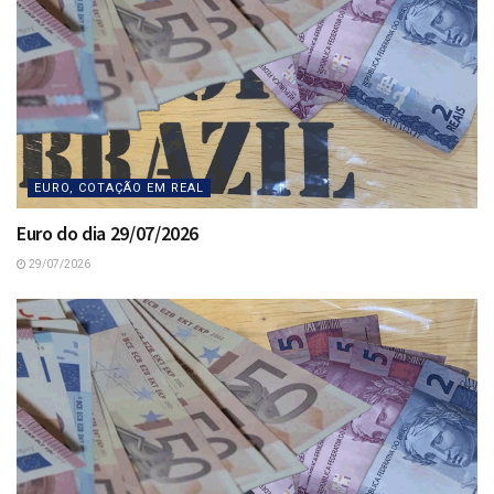
EURO, COTAÇÃO EM REAL
Euro do dia 29/07/2026
29/07/2026