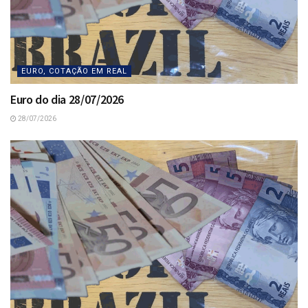
EURO, COTAÇÃO EM REAL
Euro do dia 28/07/2026
28/07/2026