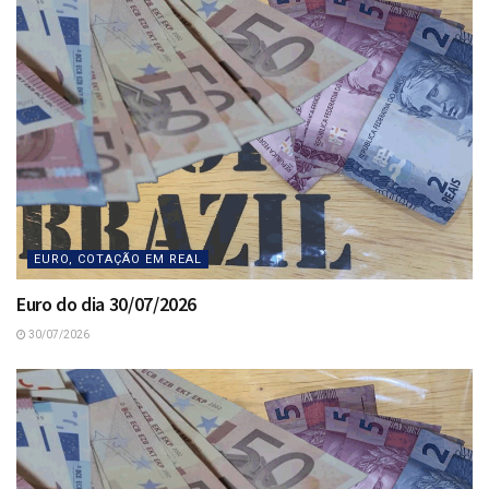
EURO, COTAÇÃO EM REAL
Euro do dia 30/07/2026
30/07/2026