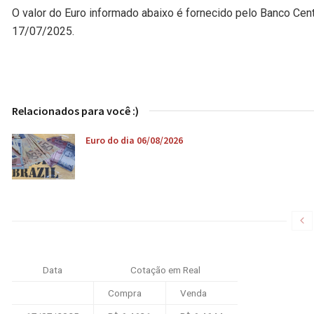
O valor do Euro informado abaixo é fornecido pelo Banco Cen
17/07/2025.
Relacionados para você :)
Euro do dia 06/08/2026
Data
Cotação em Real
Compra
Venda