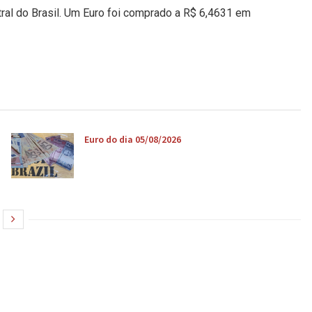
tral do Brasil. Um Euro foi comprado a R$ 6,4631 em
Euro do dia 05/08/2026