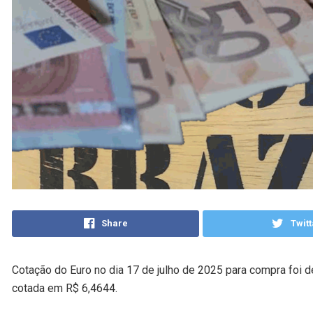
Share
Twitt
Cotação do Euro no dia 17 de julho de 2025 para compra foi d
cotada em R$ 6,4644.