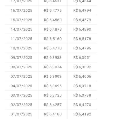
17/07/2025
R$ 6,4631
R$ 6,4644
16/07/2025
R$ 6,4775
R$ 6,4794
15/07/2025
R$ 6,4560
R$ 6,4579
14/07/2025
R$ 6,4878
R$ 6,4890
11/07/2025
R$ 6,5160
R$ 6,5178
10/07/2025
R$ 6,4778
R$ 6,4796
09/07/2025
R$ 6,3933
R$ 6,3951
08/07/2025
R$ 6,3874
R$ 6,3892
07/07/2025
R$ 6,3993
R$ 6,4006
04/07/2025
R$ 6,3695
R$ 6,3718
03/07/2025
R$ 6,3725
R$ 6,3738
02/07/2025
R$ 6,4257
R$ 6,4270
01/07/2025
R$ 6,4180
R$ 6,4192