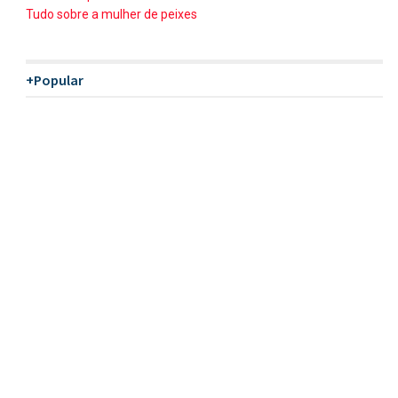
Tudo sobre a mulher de peixes
+Popular