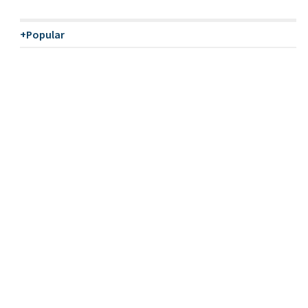
+Popular