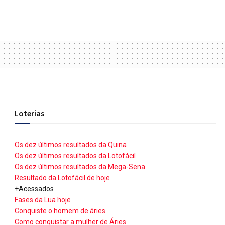
Loterias
Os dez últimos resultados da Quina
Os dez últimos resultados da Lotofácil
Os dez últimos resultados da Mega-Sena
Resultado da Lotofácil de hoje
+Acessados
Fases da Lua hoje
Conquiste o homem de áries
Como conquistar a mulher de Áries