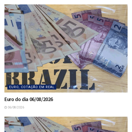
EURO, COTAÇÃO EM REAL
Euro do dia 06/08/2026
06/08/2026