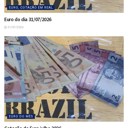
EURO, COTAÇÃO EM REAL
Euro do dia 31/07/2026
31/07/2026
EURO DO MÊS