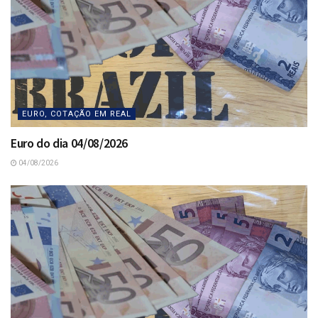
EURO, COTAÇÃO EM REAL
Euro do dia 04/08/2026
04/08/2026