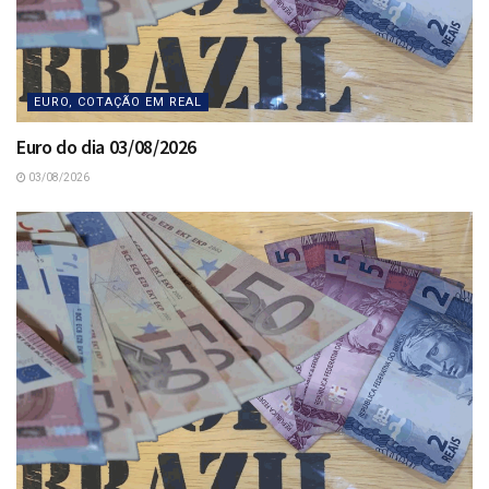
EURO, COTAÇÃO EM REAL
Euro do dia 03/08/2026
03/08/2026