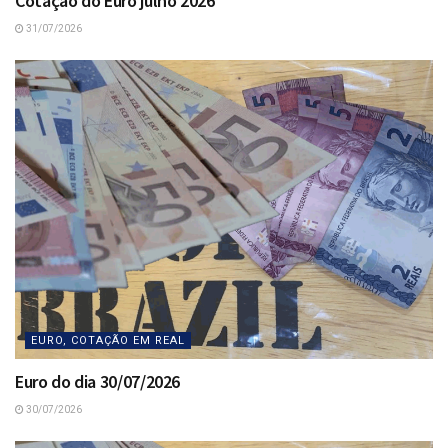
Cotação do Euro julho 2026
31/07/2026
EURO, COTAÇÃO EM REAL
Euro do dia 30/07/2026
30/07/2026