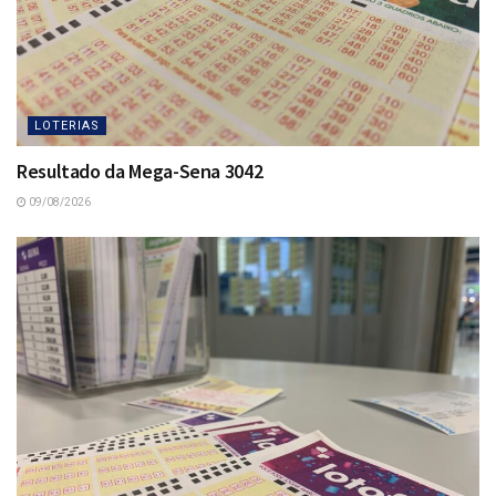
LOTERIAS
Resultado da Mega-Sena 3042
09/08/2026