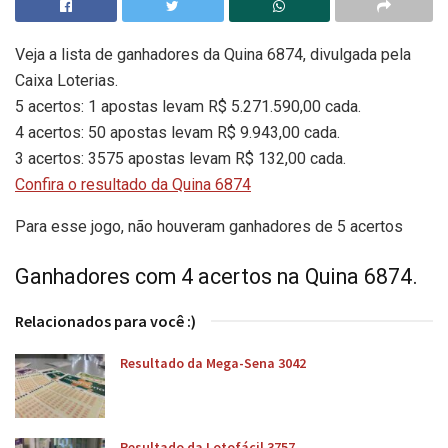
Veja a lista de ganhadores da Quina 6874, divulgada pela
Caixa Loterias.
5 acertos: 1 apostas levam R$ 5.271.590,00 cada.
4 acertos: 50 apostas levam R$ 9.943,00 cada.
3 acertos: 3575 apostas levam R$ 132,00 cada.
Confira o resultado da Quina 6874
Para esse jogo, não houveram ganhadores de 5 acertos
Ganhadores com 4 acertos na Quina 6874.
Relacionados para você :)
Resultado da Mega-Sena 3042
Resultado da Lotofácil 3757