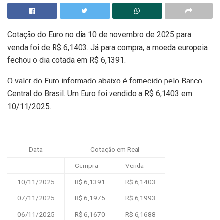
Cotação do Euro no dia 10 de novembro de 2025 para
venda foi de R$ 6,1403. Já para compra, a moeda europeia
fechou o dia cotada em R$ 6,1391.
O valor do Euro informado abaixo é fornecido pelo Banco
Central do Brasil. Um Euro foi vendido a R$ 6,1403 em
10/11/2025.
Data
Cotação em Real
Compra
Venda
10/11/2025
R$ 6,1391
R$ 6,1403
07/11/2025
R$ 6,1975
R$ 6,1993
06/11/2025
R$ 6,1670
R$ 6,1688