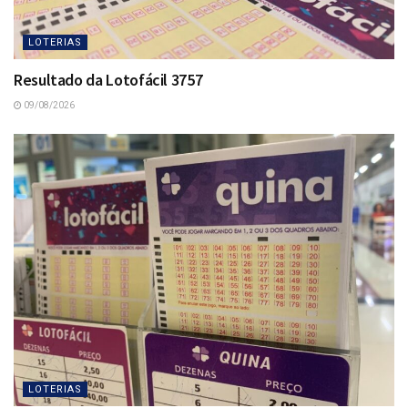
LOTERIAS
Resultado da Lotofácil 3757
09/08/2026
LOTERIAS