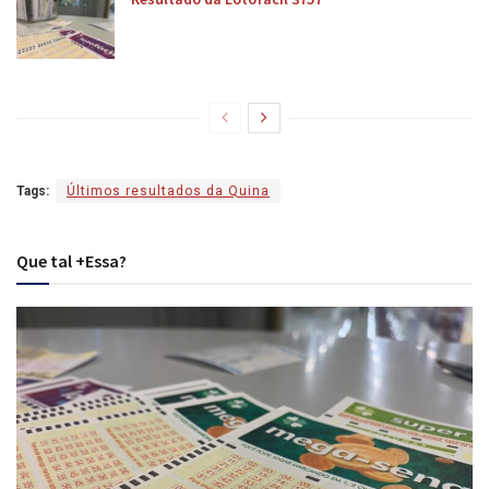
Tags:
Últimos resultados da Quina
Que tal +Essa?