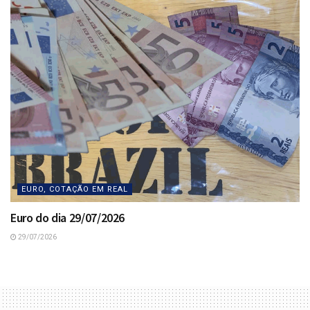
EURO, COTAÇÃO EM REAL
Euro do dia 29/07/2026
29/07/2026