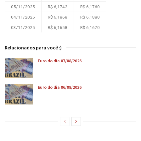
05/11/2025
R$ 6,1742
R$ 6,1760
04/11/2025
R$ 6,1868
R$ 6,1880
03/11/2025
R$ 6,1658
R$ 6,1670
Relacionados para você :)
Euro do dia 07/08/2026
Euro do dia 06/08/2026