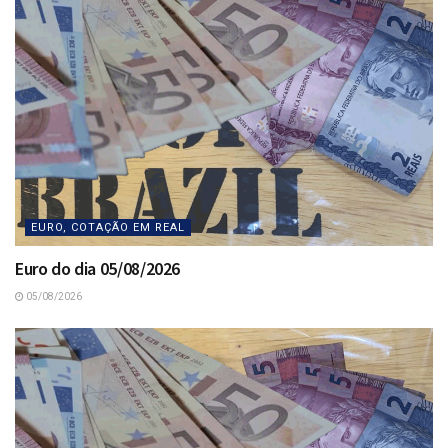
EURO, COTAÇÃO EM REAL
Euro do dia 05/08/2026
05/08/2026