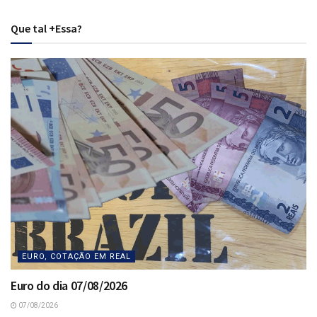
Que tal +Essa?
EURO, COTAÇÃO EM REAL
Euro do dia 07/08/2026
07/08/2026