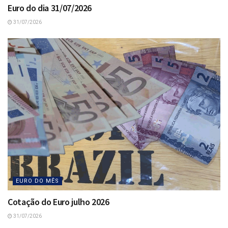
Euro do dia 31/07/2026
31/07/2026
EURO DO MÊS
Cotação do Euro julho 2026
31/07/2026