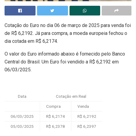
Cotação do Euro no dia 06 de março de 2025 para venda foi
de R$ 6,2192. Já para compra, a moeda europeia fechou o
dia cotada em R$ 6,2174.
O valor do Euro informado abaixo é fornecido pelo Banco
Central do Brasil. Um Euro foi vendido a R$ 6,2192 em
06/03/2025.
Data
Cotação em Real
Compra
Venda
06/03/2025
R$ 6,2174
R$ 6,2192
05/03/2025
R$ 6,2378
R$ 6,2397