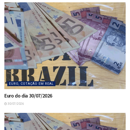
EURO, COTAÇÃO EM REAL
Euro do dia 30/07/2026
30/07/2026