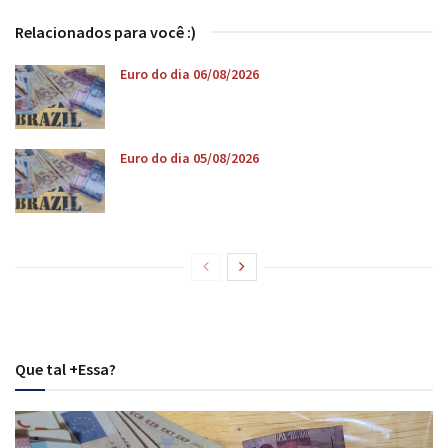
Relacionados para você :)
Euro do dia 06/08/2026
Euro do dia 05/08/2026
Que tal +Essa?