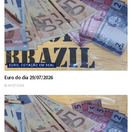
EURO, COTAÇÃO EM REAL
Euro do dia 29/07/2026
29/07/2026