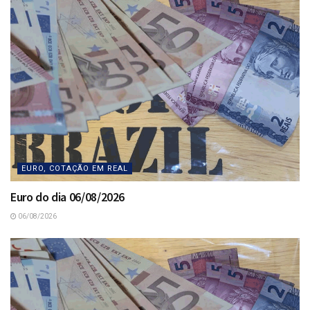
EURO, COTAÇÃO EM REAL
Euro do dia 06/08/2026
06/08/2026