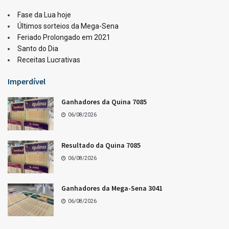
LOTERIAS
Resultado da Lotofácil 3755
06/08/2026