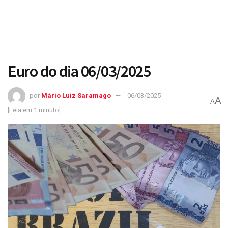
Euro do dia 06/03/2025
por
Mário Luiz Saramago
06/03/2025
A
A
[Leia em 1 minuto]