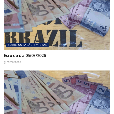
EURO, COTAÇÃO EM REAL
Euro do dia 05/08/2026
05/08/2026