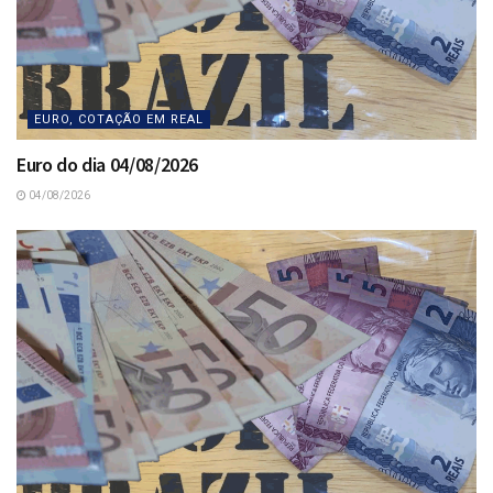
EURO, COTAÇÃO EM REAL
Euro do dia 04/08/2026
04/08/2026