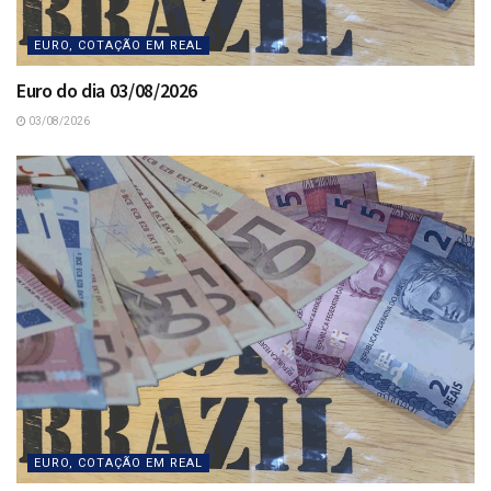
EURO, COTAÇÃO EM REAL
Euro do dia 03/08/2026
03/08/2026
EURO, COTAÇÃO EM REAL