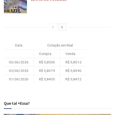
Data
Cotação em Real
Compra
Venda
03/06/2026
R$ 5,8500
R$ 5,8512
02/06/2026
R$ 5,8379
R$ 5,8396
01/06/2026
R$ 5,8455
R$ 5,8472
Que tal +Essa?