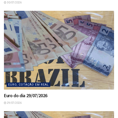
30/07/2026
EURO, COTAÇÃO EM REAL
Euro do dia 29/07/2026
29/07/2026