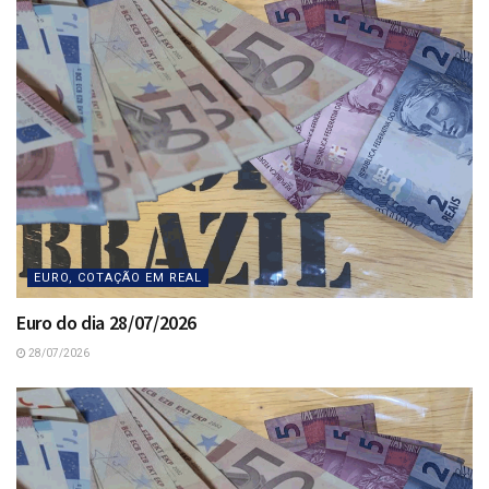
EURO, COTAÇÃO EM REAL
Euro do dia 28/07/2026
28/07/2026