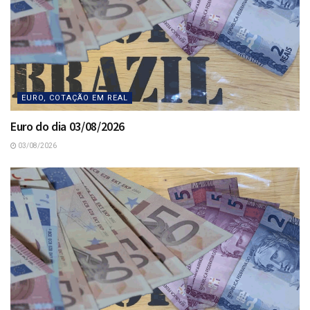
EURO, COTAÇÃO EM REAL
Euro do dia 03/08/2026
03/08/2026