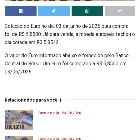
Cotação do Euro no dia 03 de junho de 2026 para compra
foi de R$ 5,8500. Já para venda, a moeda europeia fechou o
dia cotada em R$ 5,8512.
O valor do Euro informado abaixo é fornecido pelo Banco
Central do Brasil. Um Euro foi comprado a R$ 5,8500 em
03/06/2026.
Relacionados para você :)
Euro do dia 05/08/2026
Euro do dia 04/08/2026