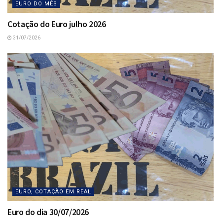
EURO DO MÊS
Cotação do Euro julho 2026
31/07/2026
EURO, COTAÇÃO EM REAL
Euro do dia 30/07/2026