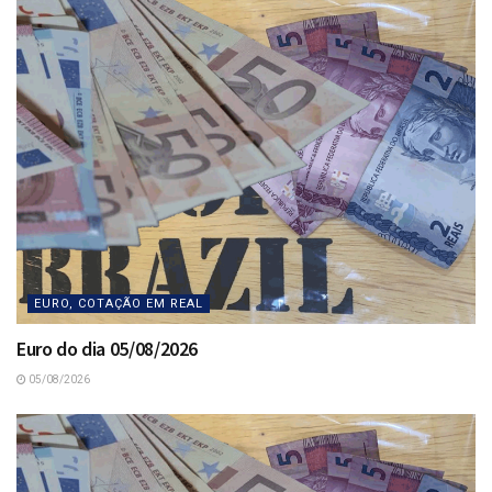
EURO, COTAÇÃO EM REAL
Euro do dia 05/08/2026
05/08/2026