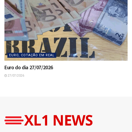
EURO, COTAÇÃO EM REAL
Euro do dia 27/07/2026
27/07/2026
Home
Loterias