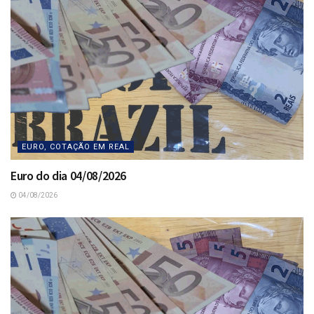
EURO, COTAÇÃO EM REAL
Euro do dia 04/08/2026
04/08/2026