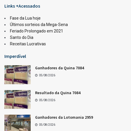
Resultado da Lotofácil 3754
05/08/2026
LOTERIAS
Ganhadores da Lotofácil 3754
05/08/2026