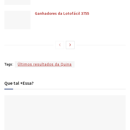
Ganhadores da Lotofácil 3755
Tags:
Últimos resultados da Quina
Que tal +Essa?