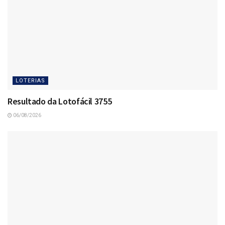
LOTERIAS
Resultado da Lotofácil 3755
06/08/2026