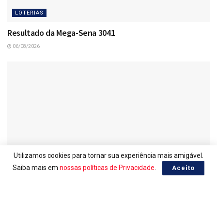
LOTERIAS
Resultado da Mega-Sena 3041
06/08/2026
Utilizamos cookies para tornar sua experiência mais amigável.
Saiba mais em
nossas políticas de Privacidade
.
Aceito
LOTERIAS