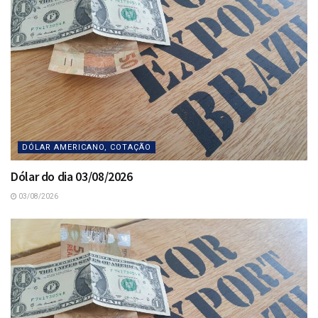
DÓLAR AMERICANO, COTAÇÃO
Dólar do dia 03/08/2026
03/08/2026