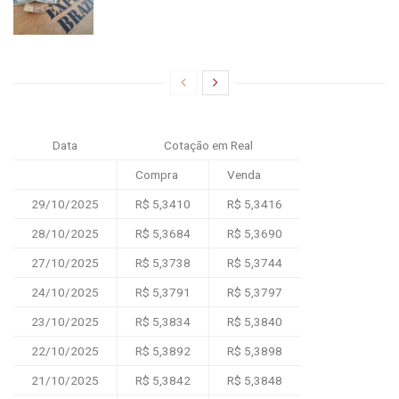
Data
Cotação em Real
Compra
Venda
29/10/2025
R$ 5,3410
R$ 5,3416
28/10/2025
R$ 5,3684
R$ 5,3690
27/10/2025
R$ 5,3738
R$ 5,3744
24/10/2025
R$ 5,3791
R$ 5,3797
23/10/2025
R$ 5,3834
R$ 5,3840
22/10/2025
R$ 5,3892
R$ 5,3898
21/10/2025
R$ 5,3842
R$ 5,3848