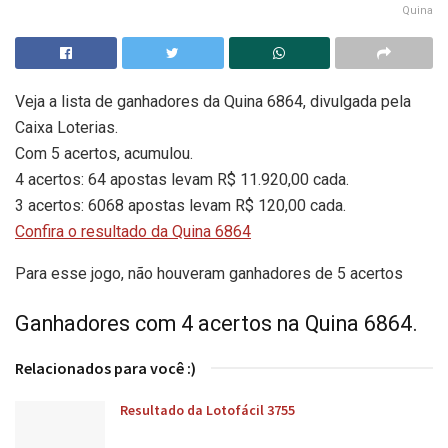
Quina
Veja a lista de ganhadores da Quina 6864, divulgada pela
Caixa Loterias.
Com 5 acertos, acumulou.
4 acertos: 64 apostas levam R$ 11.920,00 cada.
3 acertos: 6068 apostas levam R$ 120,00 cada.
Confira o resultado da Quina 6864
Para esse jogo, não houveram ganhadores de 5 acertos
Ganhadores com 4 acertos na Quina 6864.
Relacionados para você :)
Resultado da Lotofácil 3755