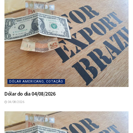
DÓLAR AMERICANO, COTAÇÃO
Dólar do dia 04/08/2026
04/08/2026