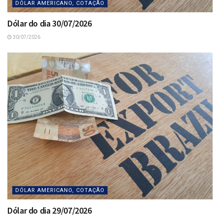
DÓLAR AMERICANO, COTAÇÃO
Dólar do dia 30/07/2026
30/07/2026
DÓLAR AMERICANO, COTAÇÃO
Dólar do dia 29/07/2026