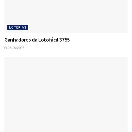
LOTERIAS
Ganhadores da Lotofácil 3755
06/08/2026