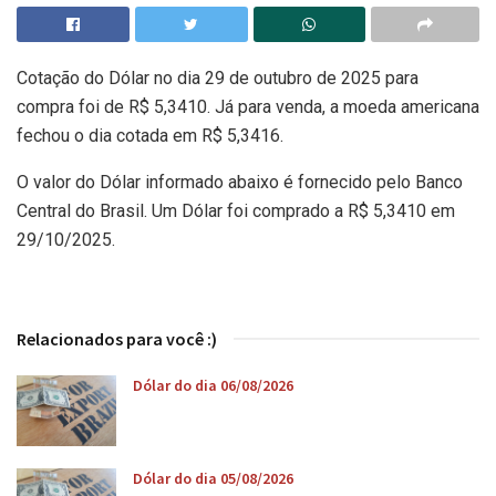
Cotação do Dólar no dia 29 de outubro de 2025 para
compra foi de R$ 5,3410. Já para venda, a moeda americana
fechou o dia cotada em R$ 5,3416.
O valor do Dólar informado abaixo é fornecido pelo Banco
Central do Brasil. Um Dólar foi comprado a R$ 5,3410 em
29/10/2025.
Relacionados para você :)
Dólar do dia 06/08/2026
Dólar do dia 05/08/2026