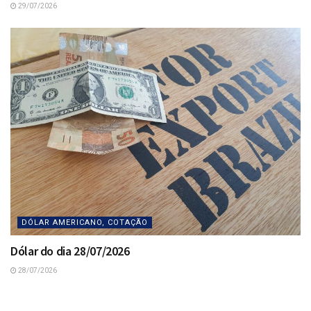
29/07/2026
DÓLAR AMERICANO, COTAÇÃO
Dólar do dia 28/07/2026
28/07/2026