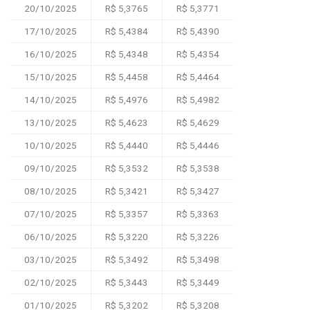
20/10/2025
R$ 5,3765
R$ 5,3771
17/10/2025
R$ 5,4384
R$ 5,4390
16/10/2025
R$ 5,4348
R$ 5,4354
15/10/2025
R$ 5,4458
R$ 5,4464
14/10/2025
R$ 5,4976
R$ 5,4982
13/10/2025
R$ 5,4623
R$ 5,4629
10/10/2025
R$ 5,4440
R$ 5,4446
09/10/2025
R$ 5,3532
R$ 5,3538
08/10/2025
R$ 5,3421
R$ 5,3427
07/10/2025
R$ 5,3357
R$ 5,3363
06/10/2025
R$ 5,3220
R$ 5,3226
03/10/2025
R$ 5,3492
R$ 5,3498
02/10/2025
R$ 5,3443
R$ 5,3449
01/10/2025
R$ 5,3202
R$ 5,3208