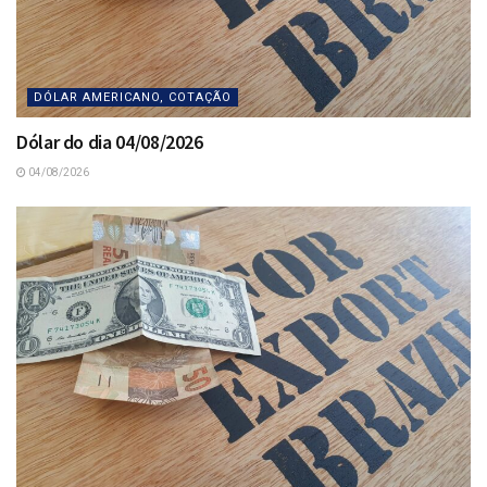
DÓLAR AMERICANO, COTAÇÃO
Dólar do dia 04/08/2026
04/08/2026