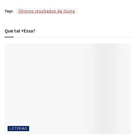
Tags:
Últimos resultados da Quina
Que tal +Essa?
LOTERIAS