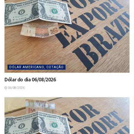
DÓLAR AMERICANO, COTAÇÃO
Dólar do dia 06/08/2026
06/08/2026