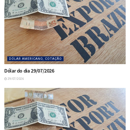
DÓLAR AMERICANO, COTAÇÃO
Dólar do dia 29/07/2026
29/07/2026