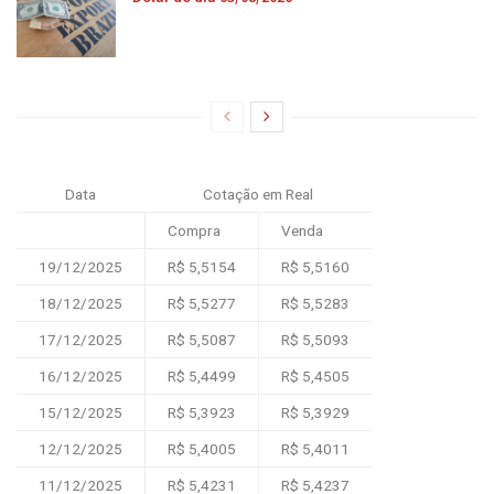
Data
Cotação em Real
Compra
Venda
19/12/2025
R$ 5,5154
R$ 5,5160
18/12/2025
R$ 5,5277
R$ 5,5283
17/12/2025
R$ 5,5087
R$ 5,5093
16/12/2025
R$ 5,4499
R$ 5,4505
15/12/2025
R$ 5,3923
R$ 5,3929
12/12/2025
R$ 5,4005
R$ 5,4011
11/12/2025
R$ 5,4231
R$ 5,4237