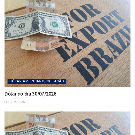
DÓLAR AMERICANO, COTAÇÃO
Dólar do dia 30/07/2026
30/07/2026