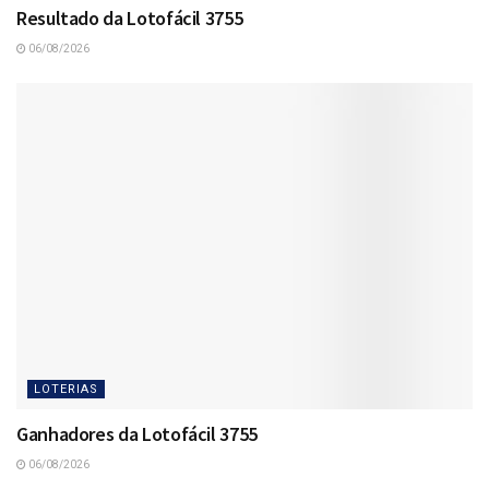
Resultado da Lotofácil 3755
06/08/2026
LOTERIAS
Ganhadores da Lotofácil 3755
06/08/2026