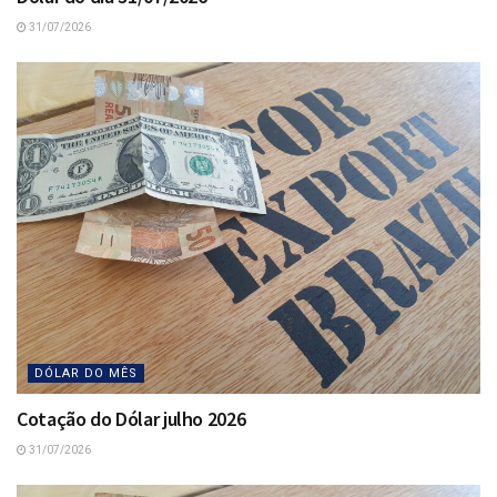
31/07/2026
DÓLAR DO MÊS
Cotação do Dólar julho 2026
31/07/2026