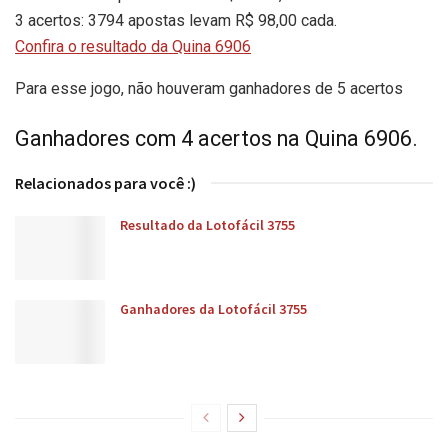
3 acertos: 3794 apostas levam R$ 98,00 cada.
Confira o resultado da Quina 6906
Para esse jogo, não houveram ganhadores de 5 acertos
Ganhadores com 4 acertos na Quina 6906.
Relacionados para você :)
Resultado da Lotofácil 3755
Ganhadores da Lotofácil 3755