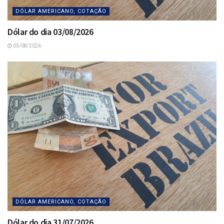
DÓLAR AMERICANO, COTAÇÃO
Dólar do dia 03/08/2026
03/08/2026
DÓLAR AMERICANO, COTAÇÃO
Dólar do dia 31/07/2026