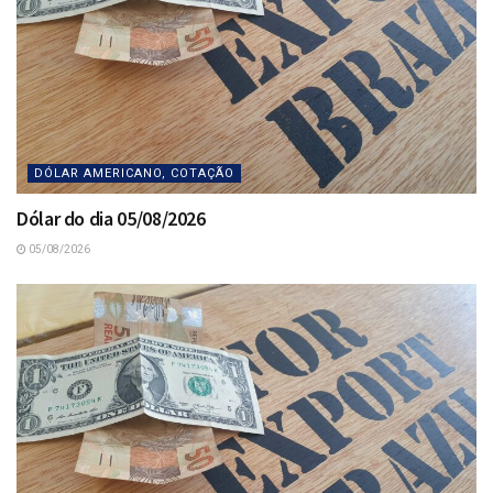
DÓLAR AMERICANO, COTAÇÃO
Dólar do dia 05/08/2026
05/08/2026