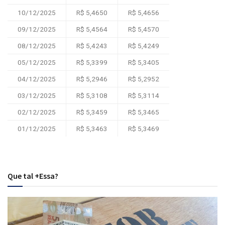
10/12/2025
R$ 5,4650
R$ 5,4656
09/12/2025
R$ 5,4564
R$ 5,4570
08/12/2025
R$ 5,4243
R$ 5,4249
05/12/2025
R$ 5,3399
R$ 5,3405
04/12/2025
R$ 5,2946
R$ 5,2952
03/12/2025
R$ 5,3108
R$ 5,3114
02/12/2025
R$ 5,3459
R$ 5,3465
01/12/2025
R$ 5,3463
R$ 5,3469
Que tal +Essa?