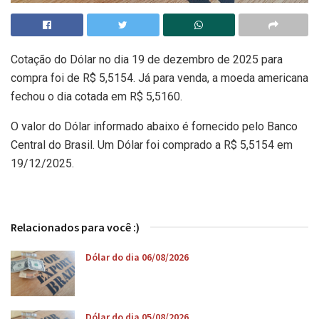
Cotação do Dólar no dia 19 de dezembro de 2025 para
compra foi de R$ 5,5154. Já para venda, a moeda americana
fechou o dia cotada em R$ 5,5160.
O valor do Dólar informado abaixo é fornecido pelo Banco
Central do Brasil. Um Dólar foi comprado a R$ 5,5154 em
19/12/2025.
Relacionados para você :)
Dólar do dia 06/08/2026
Dólar do dia 05/08/2026