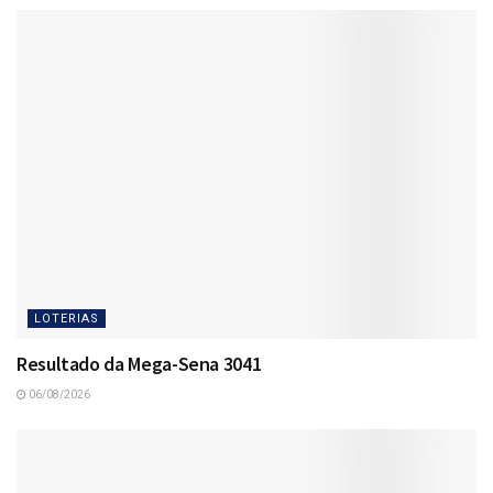
LOTERIAS
Resultado da Mega-Sena 3041
06/08/2026