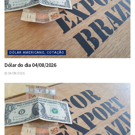
DÓLAR AMERICANO, COTAÇÃO
Dólar do dia 04/08/2026
04/08/2026