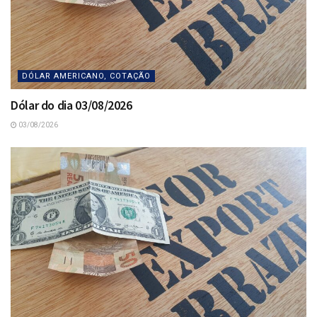
DÓLAR AMERICANO, COTAÇÃO
Dólar do dia 03/08/2026
03/08/2026