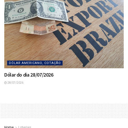
DÓLAR AMERICANO, COTAÇÃO
Dólar do dia 28/07/2026
28/07/2026
Home
Loterias