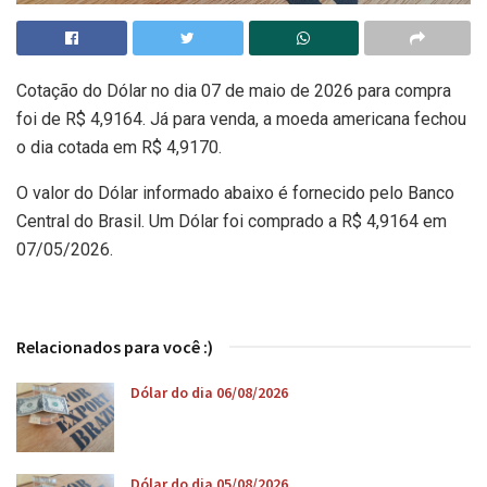
Cotação do Dólar no dia 07 de maio de 2026 para compra
foi de R$ 4,9164. Já para venda, a moeda americana fechou
o dia cotada em R$ 4,9170.
O valor do Dólar informado abaixo é fornecido pelo Banco
Central do Brasil. Um Dólar foi comprado a R$ 4,9164 em
07/05/2026.
Relacionados para você :)
Dólar do dia 06/08/2026
Dólar do dia 05/08/2026