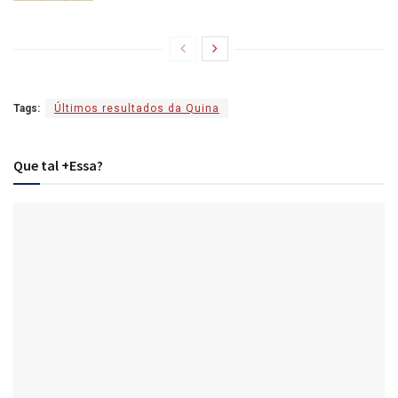
Tags:
Últimos resultados da Quina
Que tal +Essa?