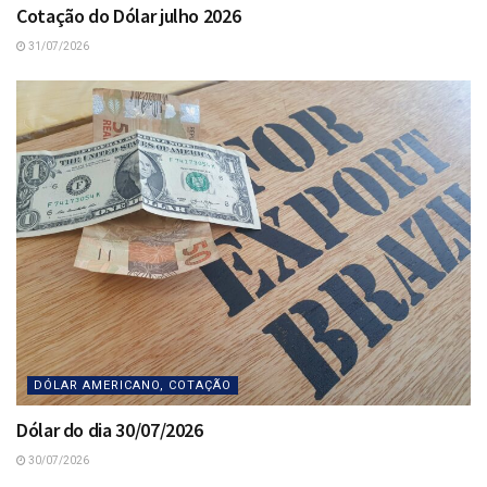
Cotação do Dólar julho 2026
31/07/2026
DÓLAR AMERICANO, COTAÇÃO
Dólar do dia 30/07/2026
30/07/2026