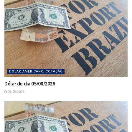
DÓLAR AMERICANO, COTAÇÃO
Dólar do dia 05/08/2026
05/08/2026