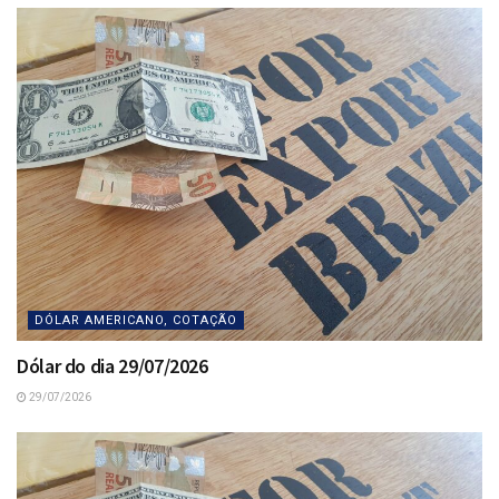
DÓLAR AMERICANO, COTAÇÃO
Dólar do dia 29/07/2026
29/07/2026