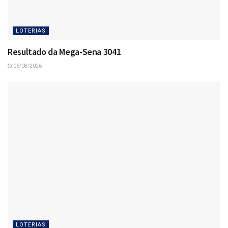
LOTERIAS
Resultado da Mega-Sena 3041
06/08/2026
LOTERIAS