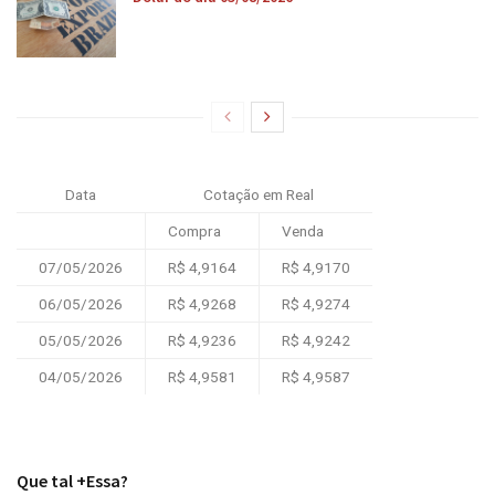
Data
Cotação em Real
Compra
Venda
07/05/2026
R$ 4,9164
R$ 4,9170
06/05/2026
R$ 4,9268
R$ 4,9274
05/05/2026
R$ 4,9236
R$ 4,9242
04/05/2026
R$ 4,9581
R$ 4,9587
Que tal +Essa?