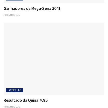
Ganhadores da Mega-Sena 3041
06/08/2026
LOTERIAS
Resultado da Quina 7085
06/08/2026