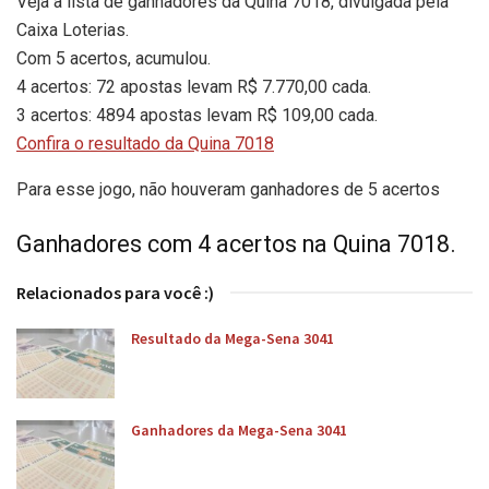
Veja a lista de ganhadores da Quina 7018, divulgada pela
Caixa Loterias.
Com 5 acertos, acumulou.
4 acertos: 72 apostas levam R$ 7.770,00 cada.
3 acertos: 4894 apostas levam R$ 109,00 cada.
Confira o resultado da Quina 7018
Para esse jogo, não houveram ganhadores de 5 acertos
Ganhadores com 4 acertos na Quina 7018.
Relacionados para você :)
Resultado da Mega-Sena 3041
Ganhadores da Mega-Sena 3041