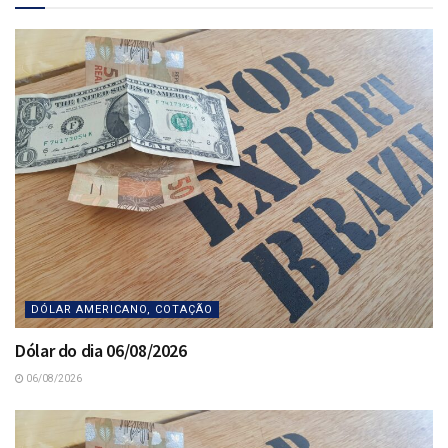
DÓLAR AMERICANO, COTAÇÃO
Dólar do dia 06/08/2026
06/08/2026