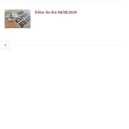
Dólar do dia 04/08/2026