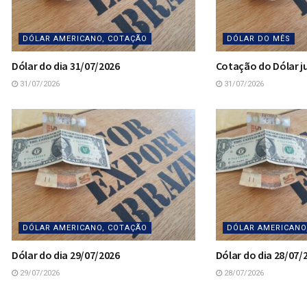
DÓLAR AMERICANO, COTAÇÃO
DÓLAR DO MÊS
Dólar do dia 31/07/2026
Cotação do Dólar j
31/07/2026
31/07/2026
DÓLAR AMERICANO, COTAÇÃO
DÓLAR AMERICANO
Dólar do dia 29/07/2026
Dólar do dia 28/07/
29/07/2026
28/07/2026