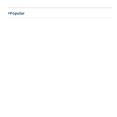
+Popular