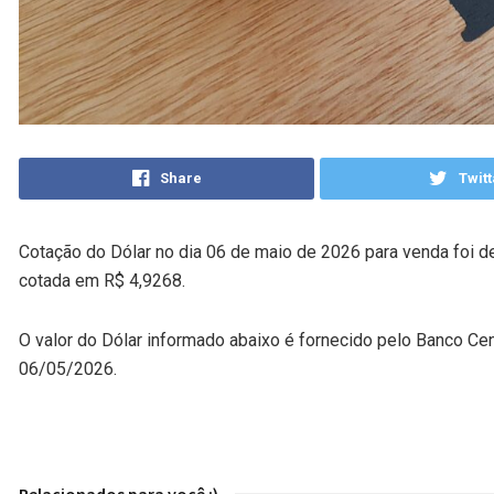
Share
Twitt
Cotação do Dólar no dia 06 de maio de 2026 para venda foi d
cotada em R$ 4,9268.
O valor do Dólar informado abaixo é fornecido pelo Banco Cen
06/05/2026.