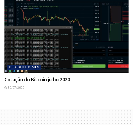
BITCOIN DO MÊS
Cotação do Bitcoin julho 2020
30/07/2020