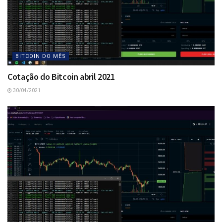
BITCOIN DO MÊS
Cotação do Bitcoin abril 2021
30/04/2021