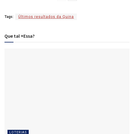
Tags:
Últimos resultados da Quina
Que tal +Essa?
LOTERIAS