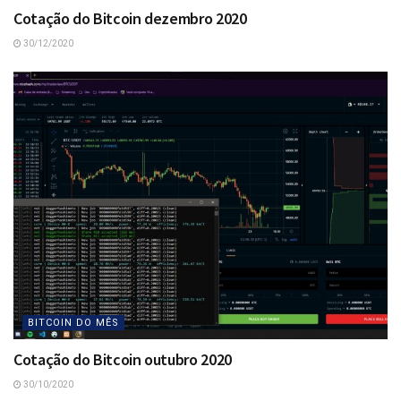
Cotação do Bitcoin dezembro 2020
30/12/2020
BITCOIN DO MÊS
Cotação do Bitcoin outubro 2020
30/10/2020