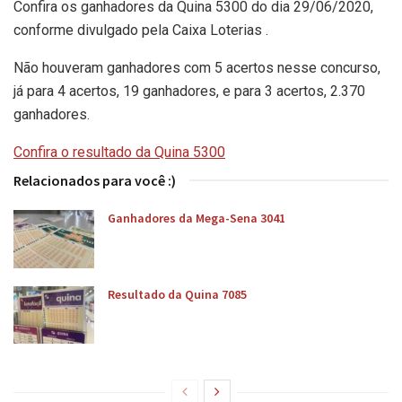
Confira os ganhadores da Quina 5300 do dia 29/06/2020,
conforme divulgado pela Caixa Loterias .
Não houveram ganhadores com 5 acertos nesse concurso,
já para 4 acertos, 19 ganhadores, e para 3 acertos, 2.370
ganhadores.
Confira o resultado da Quina 5300
Relacionados para você :)
Ganhadores da Mega-Sena 3041
Resultado da Quina 7085