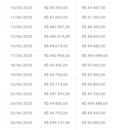
10/06/2020
R$ 49.350,00
R$ 49.487,00
11/06/2020
R$ 47.000,00
R$ 47.263,00
12/06/2020
R$ 481.001,00
R$ 48.260,00
15/06/2020
R$ 485.014,00
R$ 48.600,00
16/06/2020
R$ 49.679,00
R$ 49.680,00
17/06/2020
R$ 492.906,00
R$ 494.998,00
18/06/2020
R$ 50.405,00
R$ 50.500,00
19/06/2020
R$ 49.700,00
R$ 49.900,00
22/06/2020
R$ 50.710,00
R$ 50.800,00
23/06/2020
R$ 497.591,00
R$ 49.760,00
24/06/2020
R$ 49.800,00
R$ 499.488,00
25/06/2020
R$ 49.755,00
R$ 49.955,00
26/06/2020
R$ 499.151,00
R$ 50.000,00