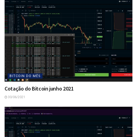
BITCOIN DO MÊS
Cotação do Bitcoin junho 2021
30/06/2021