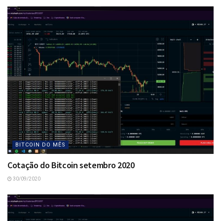
BITCOIN DO MÊS
Cotação do Bitcoin setembro 2020
30/09/2020