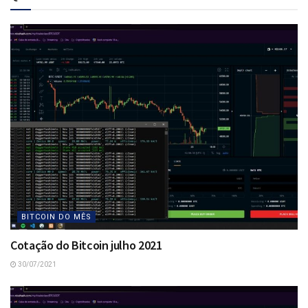
BITCOIN DO MÊS
Cotação do Bitcoin julho 2021
30/07/2021