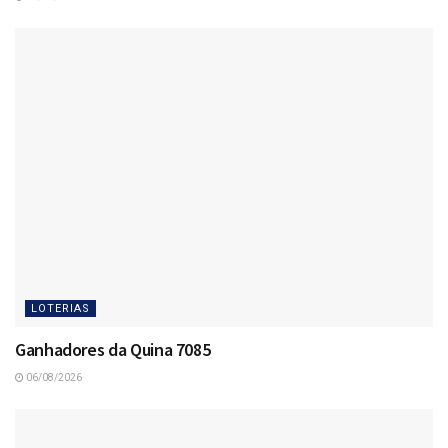
LOTERIAS
Ganhadores da Quina 7085
06/08/2026