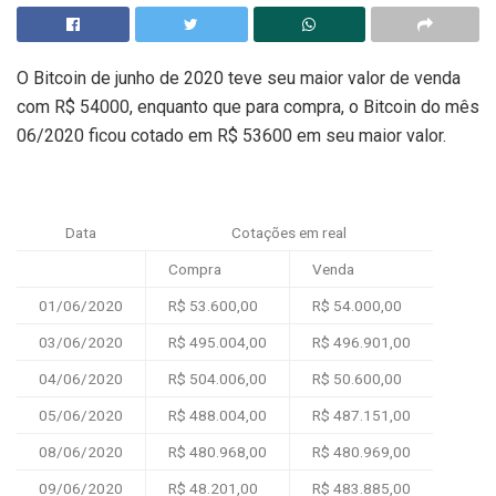
O Bitcoin de junho de 2020 teve seu maior valor de venda
com R$ 54000, enquanto que para compra, o Bitcoin do mês
06/2020 ficou cotado em R$ 53600 em seu maior valor.
Data
Cotações em real
Compra
Venda
01/06/2020
R$ 53.600,00
R$ 54.000,00
03/06/2020
R$ 495.004,00
R$ 496.901,00
04/06/2020
R$ 504.006,00
R$ 50.600,00
05/06/2020
R$ 488.004,00
R$ 487.151,00
08/06/2020
R$ 480.968,00
R$ 480.969,00
09/06/2020
R$ 48.201,00
R$ 483.885,00