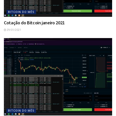
BITCOIN DO MÊS
Cotação do Bitcoin janeiro 2021
29/01/2021
BITCOIN DO MÊS