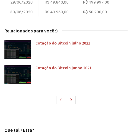
29/06/2020
R$ 49.840,00
R$ 499.997,00
30/06/2020
R$ 49.960,00
R$ 50.200,00
Relacionados para você :)
Cotação do Bitcoin julho 2021
Cotação do Bitcoin junho 2021
Que tal +Essa?