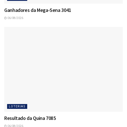
Ganhadores da Mega-Sena 3041
06/08/2026
LOTERIAS
Resultado da Quina 7085
06/08/2026