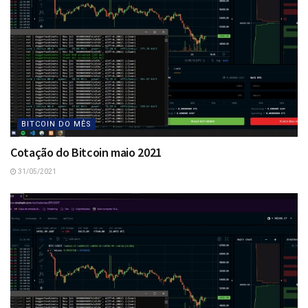
BITCOIN DO MÊS
Cotação do Bitcoin maio 2021
31/05/2021